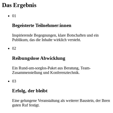
Das Ergebnis
01
Begeisterte Teilnehmer:innen
Inspirierende Begegnungen, klare Botschaften und ein
Publikum, das die Inhalte wirklich versteht.
02
Reibungslose Abwicklung
Ein Rund-um-sorglos-Paket aus Beratung, Team-
Zusammenstellung und Konferenztechnik.
03
Erfolg, der bleibt
Eine gelungene Veranstaltung als weiterer Baustein, der Ihren
guten Ruf festigt.